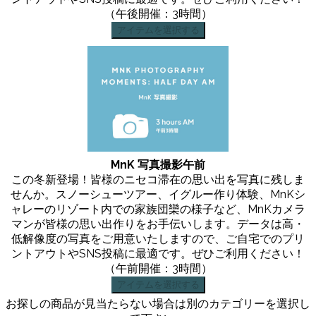
（午後開催：3時間）
アイテムを選択する
MnK 写真撮影午前
この冬新登場！皆様のニセコ滞在の思い出を写真に残しま
せんか。スノーシューツアー、イグルー作り体験、MnKシ
ャレーのリゾート内での家族団欒の様子など、MnKカメラ
マンが皆様の思い出作りをお手伝いします。データは高・
低解像度の写真をご用意いたしますので、ご自宅でのプリ
ントアウトやSNS投稿に最適です。ぜひご利用ください！
（午前開催：3時間）
アイテムを選択する
お探しの商品が見当たらない場合は別のカテゴリーを選択し