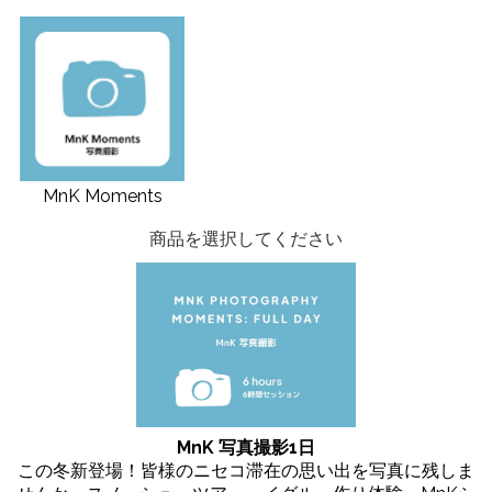
MnK Moments
商品を選択してください
MnK 写真撮影1日
この冬新登場！皆様のニセコ滞在の思い出を写真に残しま