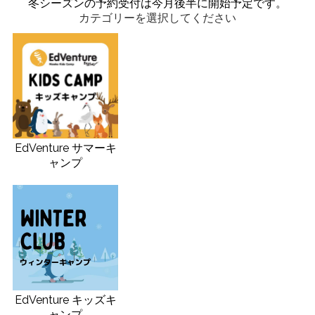
冬シーズンの予約受付は今月後半に開始予定です。
カテゴリーを選択してください
EdVenture サマーキ
ャンプ
EdVenture キッズキ
ャンプ