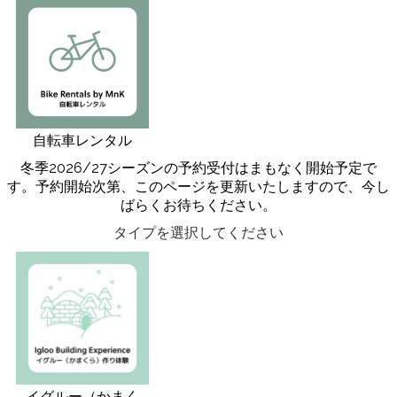
自転車レンタル
冬季2026/27シーズンの予約受付はまもなく開始予定で
す。予約開始次第、このページを更新いたしますので、今し
ばらくお待ちください。
タイプを選択してください
イグルー（かまく