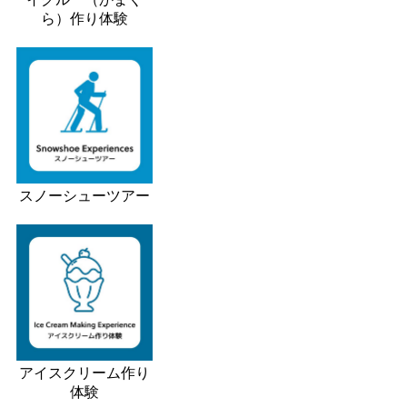
ら）作り体験
スノーシューツアー
アイスクリーム作り
体験