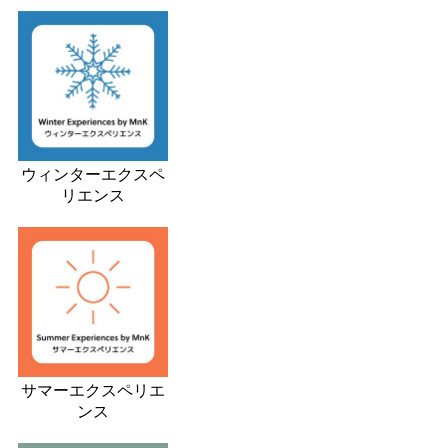
ウィンターエクスペ
リエンス
サマーエクスペリエ
ンス