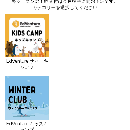
冬シーズンの予約受付は今月後半に開始予定です。
カテゴリーを選択してください
EdVenture サマーキ
ャンプ
EdVenture キッズキ
ャンプ