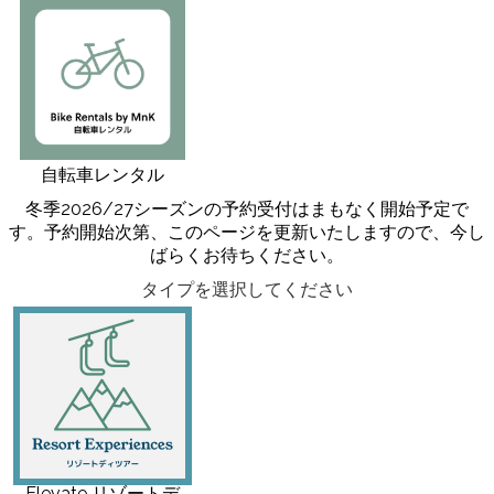
自転車レンタル
冬季2026/27シーズンの予約受付はまもなく開始予定で
す。予約開始次第、このページを更新いたしますので、今し
ばらくお待ちください。
タイプを選択してください
Elevate リゾートデ