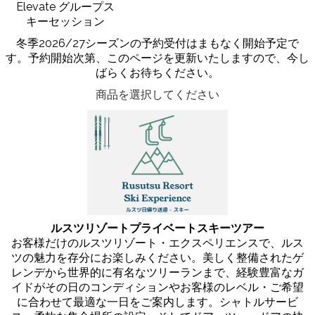
Elevate グループス
キーセッション
冬季2026/27シーズンの予約受付はまもなく開始予定で
す。予約開始次第、このページを更新いたしますので、今し
ばらくお待ちください。
商品を選択してください
ルスツリゾートプライベートスキーツアー
お客様だけのルスツリゾート・エクスペリエンスで、ルス
ツの魅力を存分にお楽しみください。美しく整備されたゲ
レンデから世界的に有名なツリーランまで、経験豊富なガ
イドがその日のコンディションやお客様のレベル・ご希望
に合わせて最適な一日をご案内します。シャトルサービ