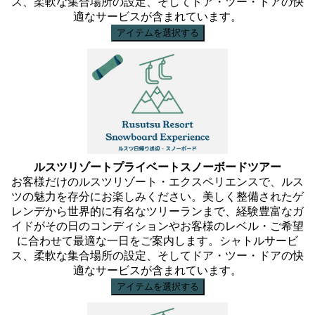
ス、柔軟な集合場所の設定、そしてドア・ツー・ドアの快
適なサービスが含まれています。
アイテムを選択する
ルスツリゾートプライベートスノーボードツアー
お客様だけのルスツリゾート・エクスペリエンスで、ルス
ツの魅力を存分にお楽しみください。美しく整備されたゲ
レンデから世界的に有名なツリーランまで、経験豊富なガ
イドがその日のコンディションやお客様のレベル・ご希望
に合わせて最適な一日をご案内します。シャトルサービ
ス、柔軟な集合場所の設定、そしてドア・ツー・ドアの快
適なサービスが含まれています。
アイテムを選択する