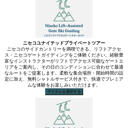
ニセコユナイテッドプライベートツアー
ニセコのサイドカントリーを満喫できる、リフトアクセ
ス・ニセコゲートガイディングをご体験ください。経験豊
富なインストラクターがリフトでアクセス可能なゲートエ
リアをご案内し、その日のコンディションに合わせて最適
なルートをご提案します。柔軟な集合場所・開始時間の設
定に加え、無料シャトルサービス付きで、快適でプレミア
ムな体験をお楽しみいただけます。
アイテムを選択する