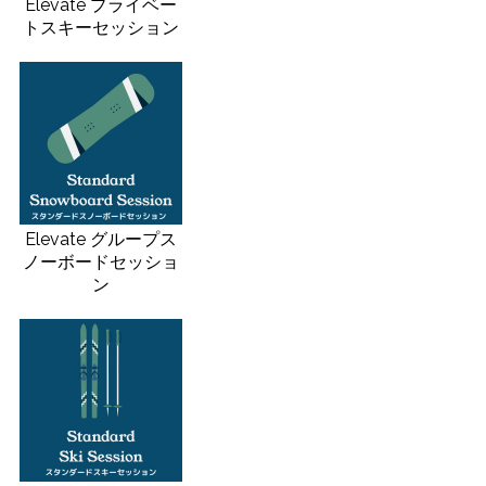
Elevate プライベー
トスキーセッション
Elevate グループス
ノーボードセッショ
ン